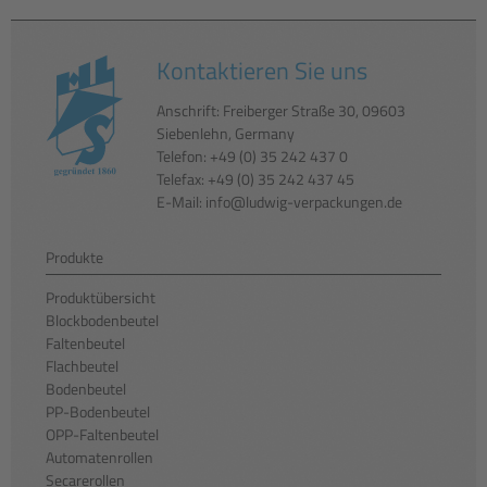
Kontaktieren Sie uns
Anschrift: Freiberger Straße 30, 09603
Siebenlehn, Germany
Telefon: +49 (0) 35 242 437 0
Telefax: +49 (0) 35 242 437 45
E-Mail: info@ludwig-verpackungen.de
Produkte
Produktübersicht
Blockbodenbeutel
Faltenbeutel
Flachbeutel
Bodenbeutel
PP-Bodenbeutel
OPP-Faltenbeutel
Automatenrollen
Secarerollen