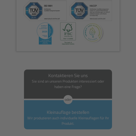
Kontaktieren Sie uns
Sie sind an unseren Produkten interessiert oder
haben eine Frage?
oder
Kleinauflage bestellen
Wir produzieren auch individuelle Kleinauflagen für Ihr
Produkt.